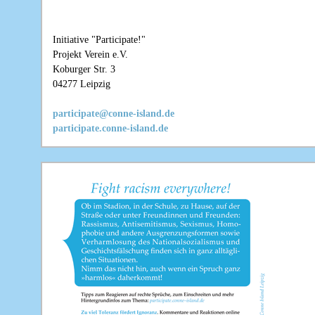
Initiative "Participate!"
Projekt Verein e.V.
Koburger Str. 3
04277 Leipzig
participate@conne-island.de
participate.conne-island.de