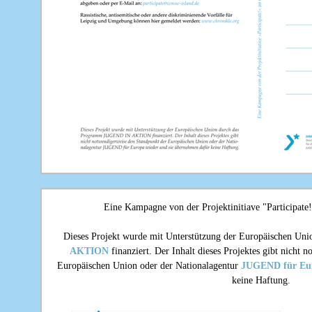
Eine Kampagne von der Projektinitiave "Participate
Dieses Projekt wurde mit Unterstützung der Europäischen Un
AKTION
finanziert. Der Inhalt dieses Projektes gibt nicht
Europäischen Union oder der Nationalagentur
JUGEND für Eu
keine Haftung.